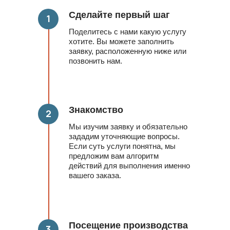
Сделайте первый шаг
1
Поделитесь с нами какую услугу
хотите. Вы можете заполнить
заявку, расположенную ниже или
позвонить нам.
Знакомство
2
Мы изучим заявку и обязательно
зададим уточняющие вопросы.
Если суть услуги понятна, мы
предложим вам алгоритм
действий для выполнения именно
вашего заказа.
Посещение производства
3