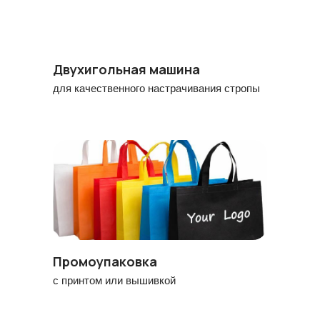
Двухигольная машина
для качественного настрачивания стропы
Промоупаковка
с принтом или вышивкой