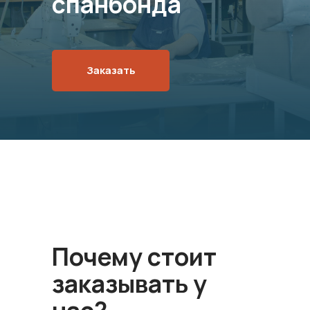
спанбонда
Заказать
Почему стоит
заказывать у