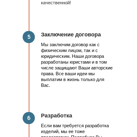
качественной!
Заключение договора
5
Мы заключим договор как с
физическим лицом, так и с
юридическим. Наши договора
разработаны юристами и в том
числе защищают Ваши авторские
права. Все ваши идеи мы
выплатим в жизнь только для
Вас.
Разработка
6
Если вам требуется разработка
изделий, мы ее тоже