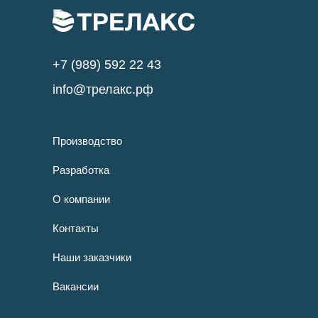
+7 (989) 592 22 43
info@трелакс.рф
Производство
Разработка
О компании
Контакты
Наши заказчики
Вакансии