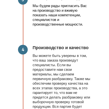
Мы будем рады пригласить Вас
на производство и вживую
показать наши компетенции,
специалистов и
производственные мощности.
Производство и качество
4
Вы можете быть уверены в том,
что ваш заказа произведут
специалисты. Если вы
предоставите нам свои
материалы, мы сделаем
первичную разбраковку. Также мы
обеспечим проверку качества на
всех этапах производства, а это
гарантирует то, что вам не
придется делать разбраковку или
выборочную проверку готовой
продукции. Вся партия будет