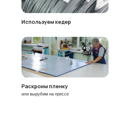
Используем кедер
Раскроим пленку
или вырубим на прессе