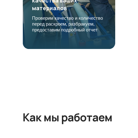
качества ваших
материалов
Проверим качество и количество
перед раскроем, разбракуем,
предоставим подробный отчет
Как мы работаем