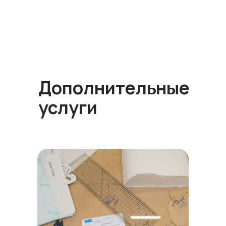
Дополнительные
услуги