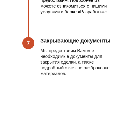
предоставим. Подробнее Вы
можете ознакомиться с нашими
услугами в блоке «Разработка».
Закрывающие документы
7
Мы предоставим Вам все
необходимые документы для
закрытия сделки, а также
подробный отчет по разбраковке
материалов.