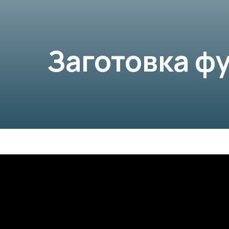
Заготовка ф