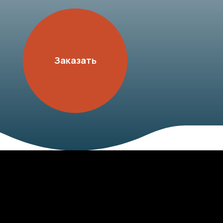
Заказать